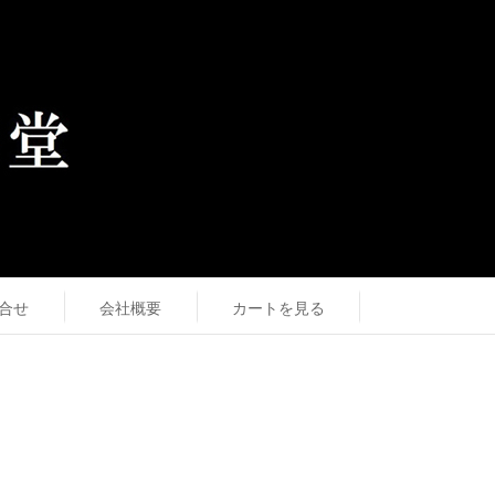
合せ
会社概要
カートを見る