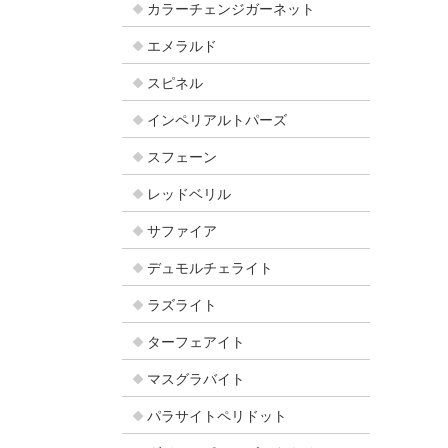
カラーチェンジガーネット
エメラルド
スピネル
インペリアルトパーズ
スフェーン
レッドベリル
サファイア
デュモルチェライト
ラズライト
ターフェアイト
マスグラバイト
パラサイトペリドット