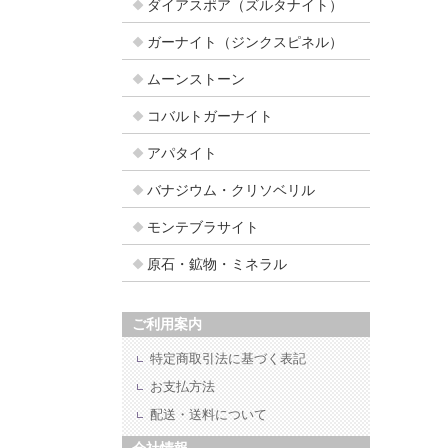
ダイアスポア（ズルタナイト）
ガーナイト（ジンクスピネル）
ムーンストーン
コバルトガーナイト
アパタイト
バナジウム・クリソベリル
モンテブラサイト
原石・鉱物・ミネラル
ご利用案内
特定商取引法に基づく表記
お支払方法
配送・送料について