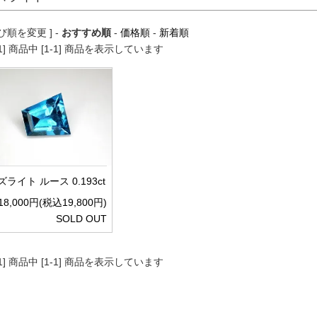
並び順を変更 ] -
おすすめ順
-
価格順
-
新着順
[1] 商品中 [1-1] 商品を表示しています
ズライト ルース 0.193ct
18,000円(税込19,800円)
SOLD OUT
[1] 商品中 [1-1] 商品を表示しています