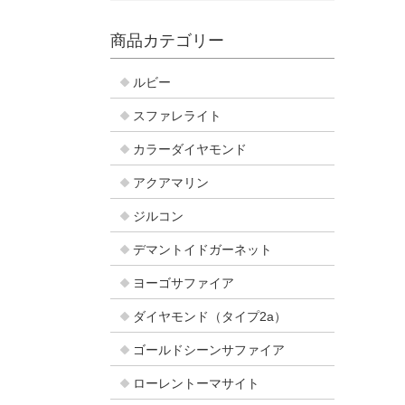
商品カテゴリー
ルビー
スファレライト
カラーダイヤモンド
アクアマリン
ジルコン
デマントイドガーネット
ヨーゴサファイア
ダイヤモンド（タイプ2a）
ゴールドシーンサファイア
ローレントーマサイト