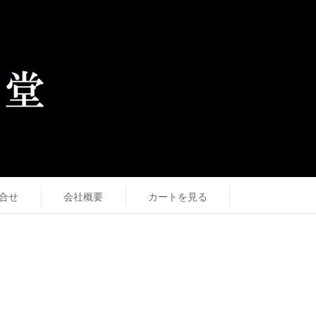
合せ
会社概要
カートを見る