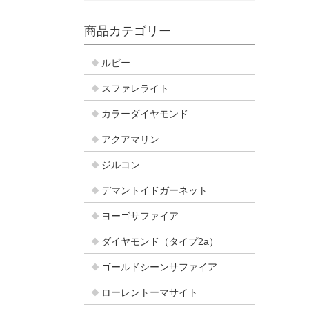
商品カテゴリー
ルビー
スファレライト
カラーダイヤモンド
アクアマリン
ジルコン
デマントイドガーネット
ヨーゴサファイア
ダイヤモンド（タイプ2a）
ゴールドシーンサファイア
ローレントーマサイト