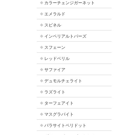
カラーチェンジガーネット
エメラルド
スピネル
インペリアルトパーズ
スフェーン
レッドベリル
サファイア
デュモルチェライト
ラズライト
ターフェアイト
マスグラバイト
パラサイトペリドット