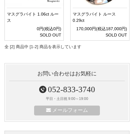
マスグラバイト 1.06ct ルー
マスグラバイト ルース
ス
0.29ct
0円(税込0円)
170,000円(税込187,000円)
SOLD OUT
SOLD OUT
全 [2] 商品中 [1-2] 商品を表示しています
お問い合わせはお気軽に
052-833-3740
平日・土日祝 9:00～19:00
メールフォーム