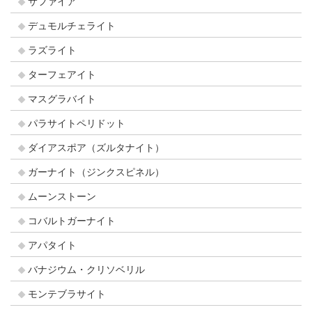
サファイア
デュモルチェライト
ラズライト
ターフェアイト
マスグラバイト
パラサイトペリドット
ダイアスポア（ズルタナイト）
ガーナイト（ジンクスピネル）
ムーンストーン
コバルトガーナイト
アパタイト
バナジウム・クリソベリル
モンテブラサイト