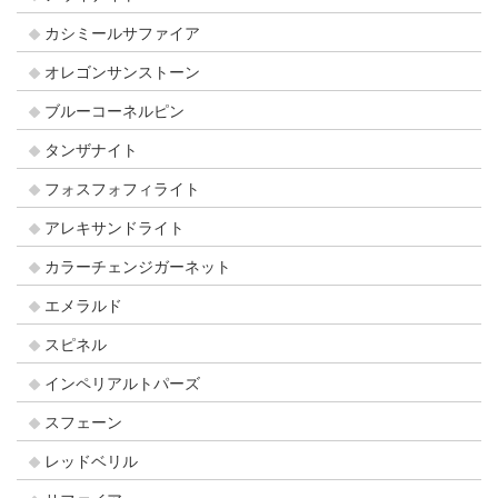
カシミールサファイア
オレゴンサンストーン
ブルーコーネルピン
タンザナイト
フォスフォフィライト
アレキサンドライト
カラーチェンジガーネット
エメラルド
スピネル
インペリアルトパーズ
スフェーン
レッドベリル