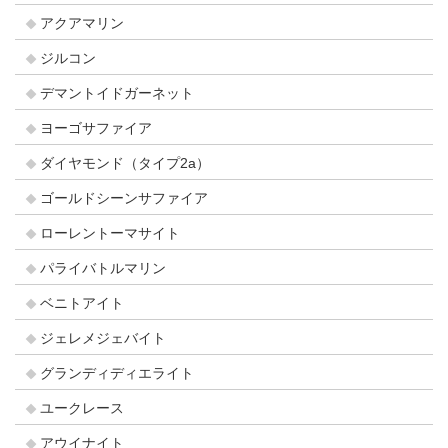
アクアマリン
ジルコン
デマントイドガーネット
ヨーゴサファイア
ダイヤモンド（タイプ2a）
ゴールドシーンサファイア
ローレントーマサイト
パライバトルマリン
ベニトアイト
ジェレメジェバイト
グランディディエライト
ユークレース
アウイナイト