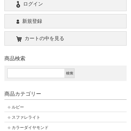
ログイン
新規登録
カートの中を見る
商品検索
商品カテゴリー
ルビー
スファレライト
カラーダイヤモンド