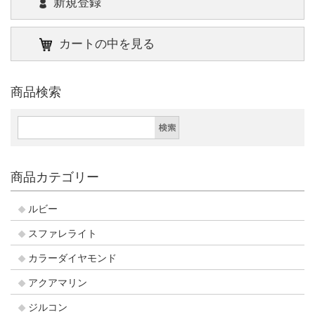
新規登録
カートの中を見る
商品検索
商品カテゴリー
ルビー
スファレライト
カラーダイヤモンド
アクアマリン
ジルコン