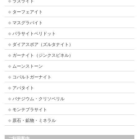
ラズライト
ターフェアイト
マスグラバイト
パラサイトペリドット
ダイアスポア（ズルタナイト）
ガーナイト（ジンクスピネル）
ムーンストーン
コバルトガーナイト
アパタイト
バナジウム・クリソベリル
モンテブラサイト
原石・鉱物・ミネラル
ご利用案内