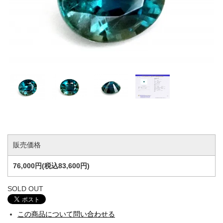
販売価格
76,000円(税込83,600円)
SOLD OUT
この商品について問い合わせる