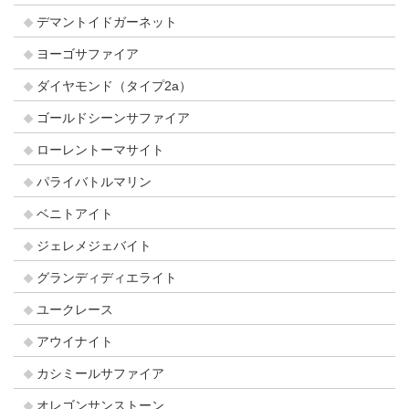
デマントイドガーネット
ヨーゴサファイア
ダイヤモンド（タイプ2a）
ゴールドシーンサファイア
ローレントーマサイト
パライバトルマリン
ベニトアイト
ジェレメジェバイト
グランディディエライト
ユークレース
アウイナイト
カシミールサファイア
オレゴンサンストーン