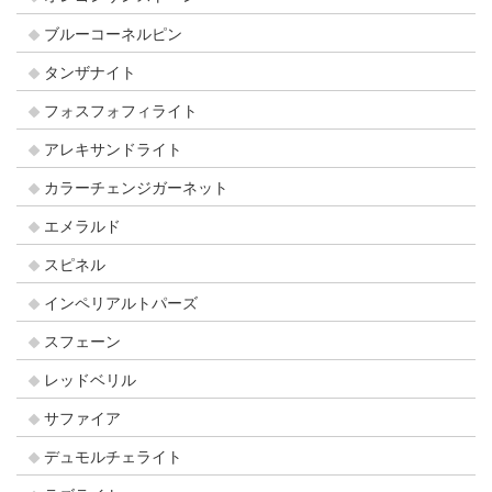
ブルーコーネルピン
タンザナイト
フォスフォフィライト
アレキサンドライト
カラーチェンジガーネット
エメラルド
スピネル
インペリアルトパーズ
スフェーン
レッドベリル
サファイア
デュモルチェライト