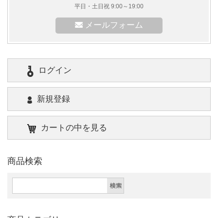
平日・土日祝 9:00～19:00
メールフォーム
ログイン
新規登録
カートの中を見る
商品検索