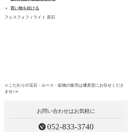
買い物を続ける
フォスフォフィライト 原石
≪こだわりの宝石・ルース・鉱物の販売は優美堂にお任せくださ
ませ♪≫
お問い合わせはお気軽に
052-833-3740