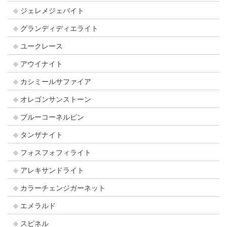
ジェレメジェバイト
グランディディエライト
ユークレース
アウイナイト
カシミールサファイア
オレゴンサンストーン
ブルーコーネルピン
タンザナイト
フォスフォフィライト
アレキサンドライト
カラーチェンジガーネット
エメラルド
スピネル