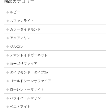
商品カテゴリー
ルビー
スファレライト
カラーダイヤモンド
アクアマリン
ジルコン
デマントイドガーネット
ヨーゴサファイア
ダイヤモンド（タイプ2a）
ゴールドシーンサファイア
ローレントーマサイト
パライバトルマリン
ベニトアイト