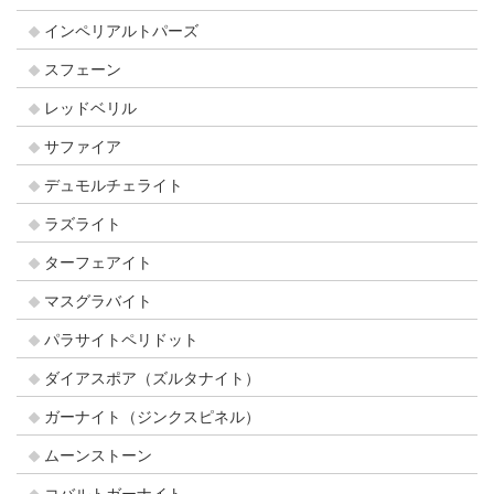
インペリアルトパーズ
スフェーン
レッドベリル
サファイア
デュモルチェライト
ラズライト
ターフェアイト
マスグラバイト
パラサイトペリドット
ダイアスポア（ズルタナイト）
ガーナイト（ジンクスピネル）
ムーンストーン