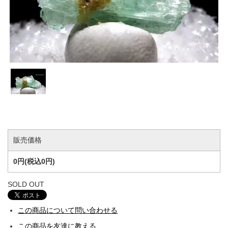
販売価格
0円(税込0円)
SOLD OUT
この商品について問い合わせる
この商品を友達に教える