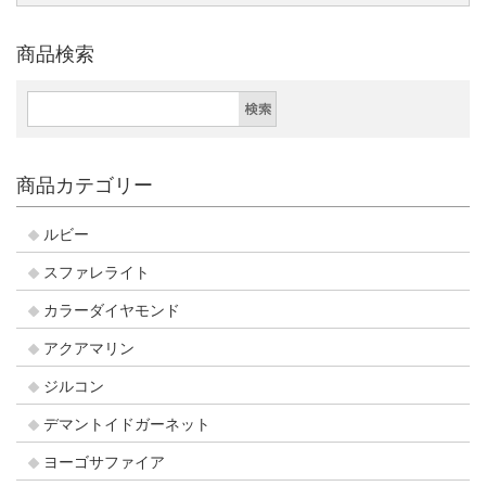
商品検索
商品カテゴリー
ルビー
スファレライト
カラーダイヤモンド
アクアマリン
ジルコン
デマントイドガーネット
ヨーゴサファイア