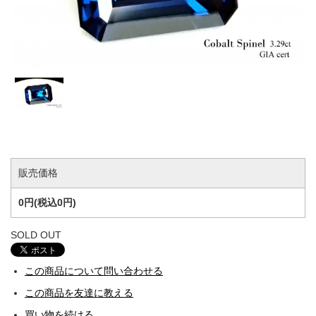
販売価格
0円(税込0円)
SOLD OUT
この商品について問い合わせる
この商品を友達に教える
買い物を続ける