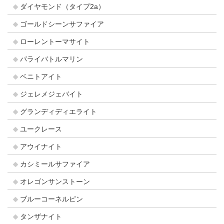
ダイヤモンド（タイプ2a）
ゴールドシーンサファイア
ローレントーマサイト
パライバトルマリン
ベニトアイト
ジェレメジェバイト
グランディディエライト
ユークレース
アウイナイト
カシミールサファイア
オレゴンサンストーン
ブルーコーネルピン
タンザナイト