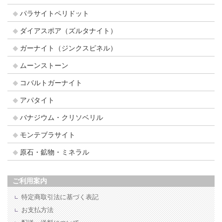
パラサイトペリドット
ダイアスポア（ズルタナイト）
ガーナイト（ジンクスピネル）
ムーンストーン
コバルトガーナイト
アパタイト
バナジウム・クリソベリル
モンテブラサイト
原石・鉱物・ミネラル
ご利用案内
特定商取引法に基づく表記
お支払方法