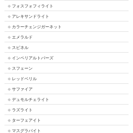
フォスフォフィライト
アレキサンドライト
カラーチェンジガーネット
エメラルド
スピネル
インペリアルトパーズ
スフェーン
レッドベリル
サファイア
デュモルチェライト
ラズライト
ターフェアイト
マスグラバイト