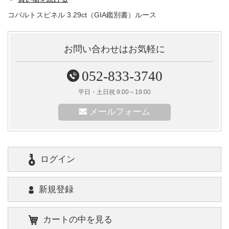
コバルトスピネル 3.29ct（GIA鑑別書）ルース
お問い合わせはお気軽に
052-833-3740
平日・土日祝 9:00～19:00
メールフォーム
ログイン
新規登録
カートの中を見る