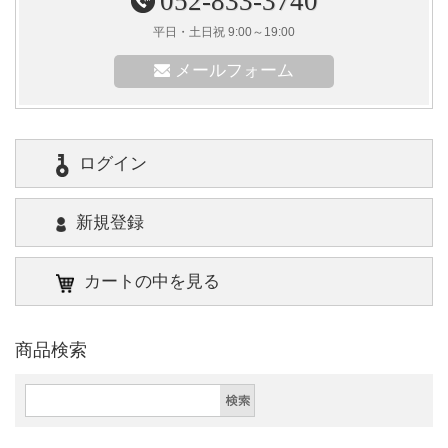
052-833-3740
平日・土日祝 9:00～19:00
メールフォーム
ログイン
新規登録
カートの中を見る
商品検索