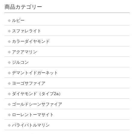
商品カテゴリー
ルビー
スファレライト
カラーダイヤモンド
アクアマリン
ジルコン
デマントイドガーネット
ヨーゴサファイア
ダイヤモンド（タイプ2a）
ゴールドシーンサファイア
ローレントーマサイト
パライバトルマリン