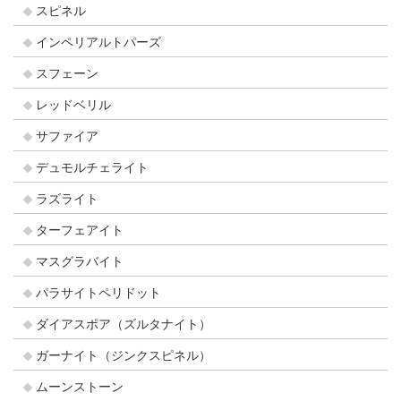
スピネル
インペリアルトパーズ
スフェーン
レッドベリル
サファイア
デュモルチェライト
ラズライト
ターフェアイト
マスグラバイト
パラサイトペリドット
ダイアスポア（ズルタナイト）
ガーナイト（ジンクスピネル）
ムーンストーン