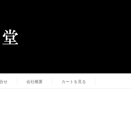
合せ
会社概要
カートを見る