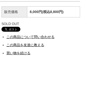
販売価格
8,000円(税込8,800円)
SOLD OUT
この商品について問い合わせる
この商品を友達に教える
買い物を続ける