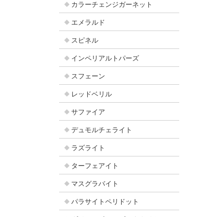
カラーチェンジガーネット
エメラルド
スピネル
インペリアルトパーズ
スフェーン
レッドベリル
サファイア
デュモルチェライト
ラズライト
ターフェアイト
マスグラバイト
パラサイトペリドット