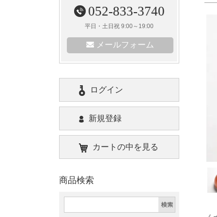
052-833-3740
平日・土日祝 9:00～19:00
メールフォーム
ログイン
新規登録
カートの中を見る
商品検索