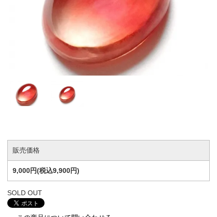
販売価格
9,000円(税込9,900円)
SOLD OUT