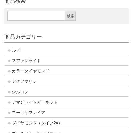
商品検索
商品カテゴリー
ルビー
スファレライト
カラーダイヤモンド
アクアマリン
ジルコン
デマントイドガーネット
ヨーゴサファイア
ダイヤモンド（タイプ2a）