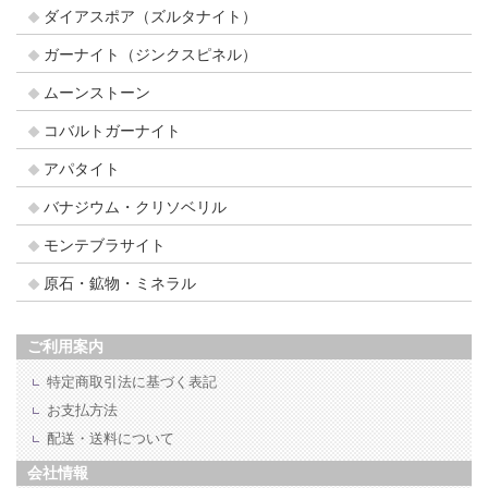
ダイアスポア（ズルタナイト）
ガーナイト（ジンクスピネル）
ムーンストーン
コバルトガーナイト
アパタイト
バナジウム・クリソベリル
モンテブラサイト
原石・鉱物・ミネラル
ご利用案内
特定商取引法に基づく表記
お支払方法
配送・送料について
会社情報