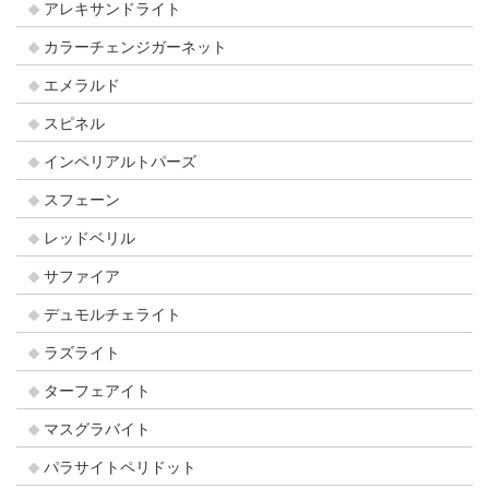
アレキサンドライト
カラーチェンジガーネット
エメラルド
スピネル
インペリアルトパーズ
スフェーン
レッドベリル
サファイア
デュモルチェライト
ラズライト
ターフェアイト
マスグラバイト
パラサイトペリドット