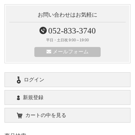
お問い合わせはお気軽に
052-833-3740
平日・土日祝 9:00～19:00
メールフォーム
ログイン
新規登録
カートの中を見る