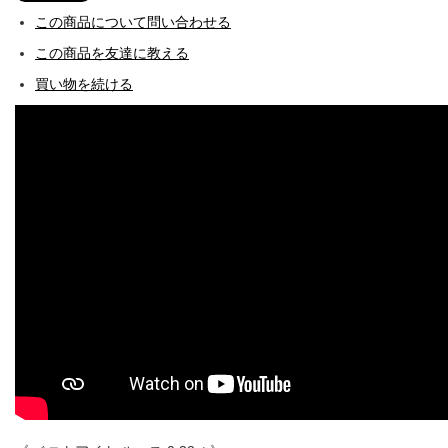
この商品について問い合わせる
この商品を友達に教える
買い物を続ける