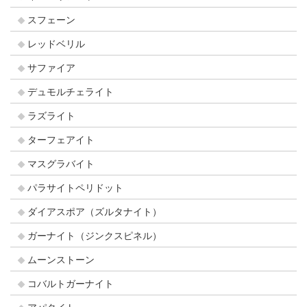
スフェーン
レッドベリル
サファイア
デュモルチェライト
ラズライト
ターフェアイト
マスグラバイト
パラサイトペリドット
ダイアスポア（ズルタナイト）
ガーナイト（ジンクスピネル）
ムーンストーン
コバルトガーナイト