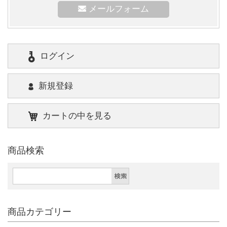
メールフォーム
ログイン
新規登録
カートの中を見る
商品検索
商品カテゴリー