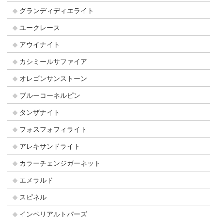
グランディディエライト
ユークレース
アウイナイト
カシミールサファイア
オレゴンサンストーン
ブルーコーネルピン
タンザナイト
フォスフォフィライト
アレキサンドライト
カラーチェンジガーネット
エメラルド
スピネル
インペリアルトパーズ