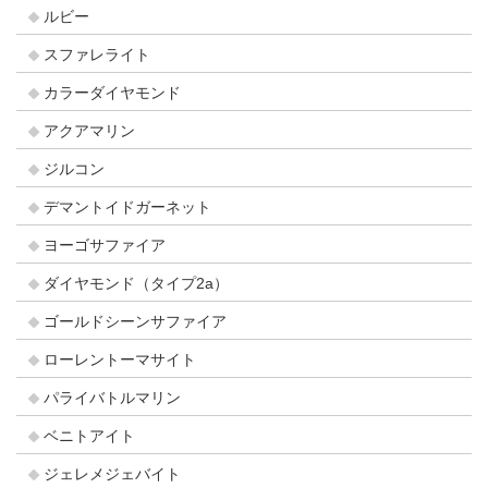
ルビー
スファレライト
カラーダイヤモンド
アクアマリン
ジルコン
デマントイドガーネット
ヨーゴサファイア
ダイヤモンド（タイプ2a）
ゴールドシーンサファイア
ローレントーマサイト
パライバトルマリン
ベニトアイト
ジェレメジェバイト