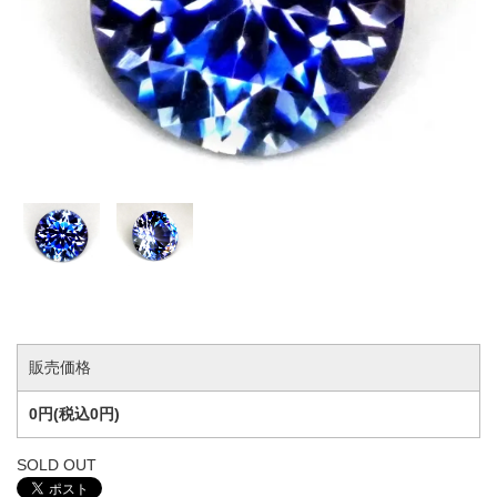
販売価格
0円(税込0円)
SOLD OUT