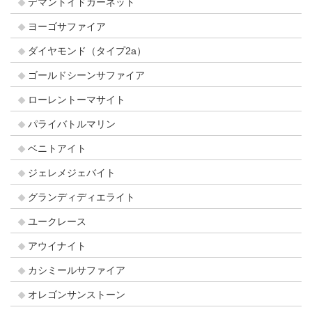
デマントイドガーネット
ヨーゴサファイア
ダイヤモンド（タイプ2a）
ゴールドシーンサファイア
ローレントーマサイト
パライバトルマリン
ベニトアイト
ジェレメジェバイト
グランディディエライト
ユークレース
アウイナイト
カシミールサファイア
オレゴンサンストーン