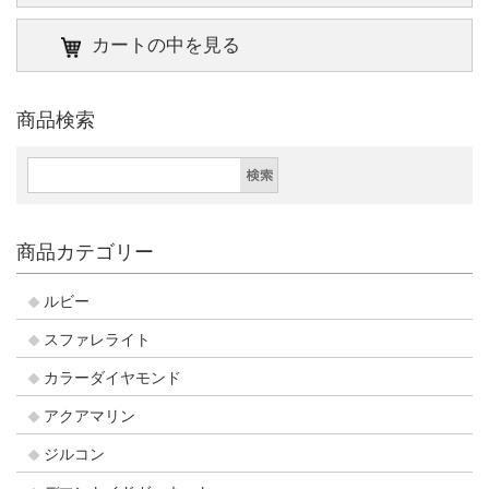
カートの中を見る
商品検索
商品カテゴリー
ルビー
スファレライト
カラーダイヤモンド
アクアマリン
ジルコン