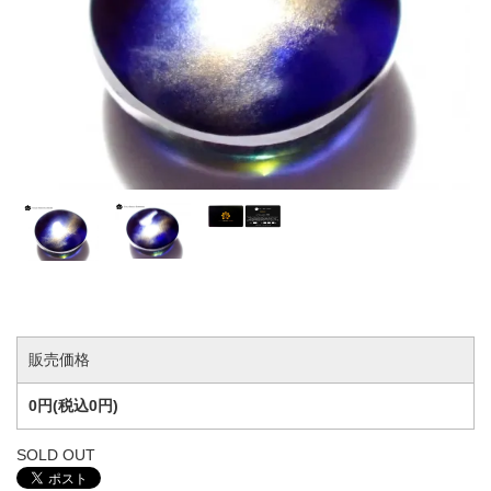
販売価格
0円(税込0円)
SOLD OUT