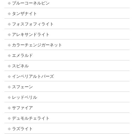
ブルーコーネルピン
タンザナイト
フォスフォフィライト
アレキサンドライト
カラーチェンジガーネット
エメラルド
スピネル
インペリアルトパーズ
スフェーン
レッドベリル
サファイア
デュモルチェライト
ラズライト