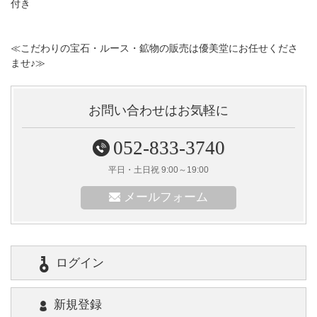
付き
≪こだわりの宝石・ルース・鉱物の販売は優美堂にお任せくださ
ませ♪≫
お問い合わせはお気軽に
052-833-3740
平日・土日祝 9:00～19:00
メールフォーム
ログイン
新規登録