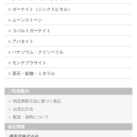
ガーナイト（ジンクスピネル）
ムーンストーン
コバルトガーナイト
アパタイト
バナジウム・クリソベリル
モンテブラサイト
原石・鉱物・ミネラル
ご利用案内
特定商取引法に基づく表記
お支払方法
配送・送料について
会社情報
優美堂株式会社