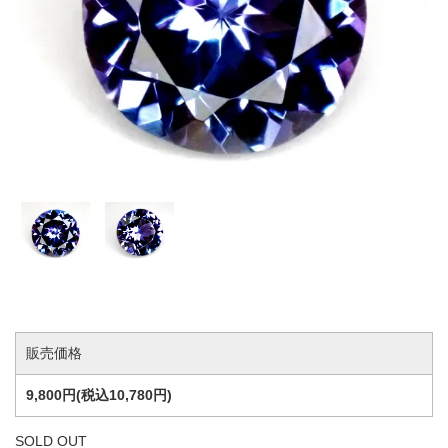
販売価格
9,800円(税込10,780円)
SOLD OUT