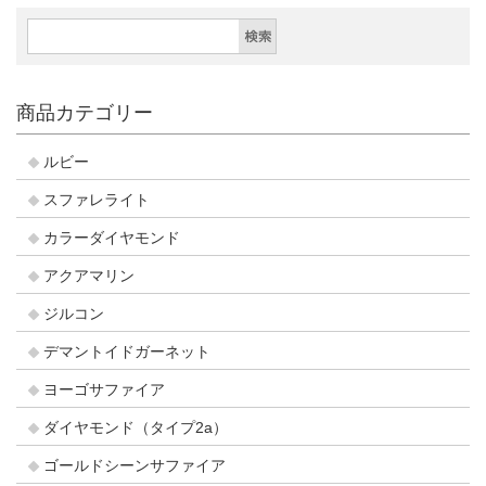
商品カテゴリー
ルビー
スファレライト
カラーダイヤモンド
アクアマリン
ジルコン
デマントイドガーネット
ヨーゴサファイア
ダイヤモンド（タイプ2a）
ゴールドシーンサファイア