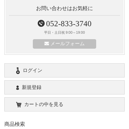
お問い合わせはお気軽に
052-833-3740
平日・土日祝 9:00～19:00
メールフォーム
ログイン
新規登録
カートの中を見る
商品検索