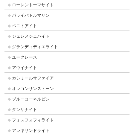
ローレントーマサイト
パライバトルマリン
ベニトアイト
ジェレメジェバイト
グランディディエライト
ユークレース
アウイナイト
カシミールサファイア
オレゴンサンストーン
ブルーコーネルピン
タンザナイト
フォスフォフィライト
アレキサンドライト