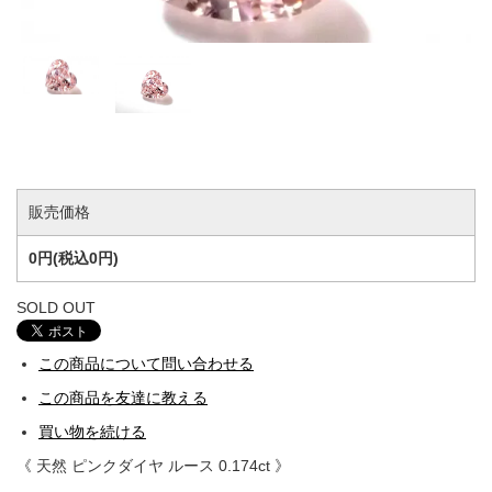
販売価格
0円(税込0円)
SOLD OUT
この商品について問い合わせる
この商品を友達に教える
買い物を続ける
《 天然 ピンクダイヤ ルース 0.174ct 》