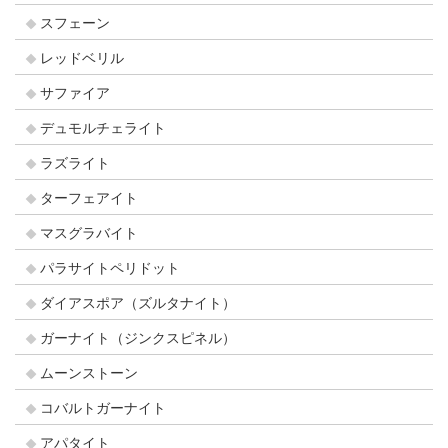
スフェーン
レッドベリル
サファイア
デュモルチェライト
ラズライト
ターフェアイト
マスグラバイト
パラサイトペリドット
ダイアスポア（ズルタナイト）
ガーナイト（ジンクスピネル）
ムーンストーン
コバルトガーナイト
アパタイト