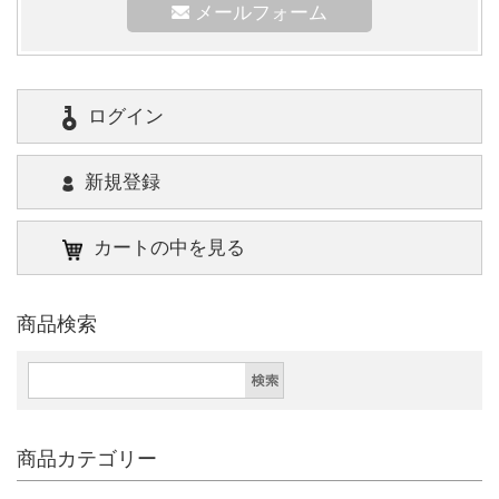
メールフォーム
ログイン
新規登録
カートの中を見る
商品検索
商品カテゴリー