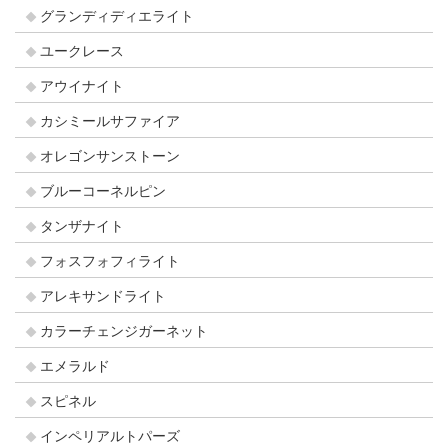
グランディディエライト
ユークレース
アウイナイト
カシミールサファイア
オレゴンサンストーン
ブルーコーネルピン
タンザナイト
フォスフォフィライト
アレキサンドライト
カラーチェンジガーネット
エメラルド
スピネル
インペリアルトパーズ