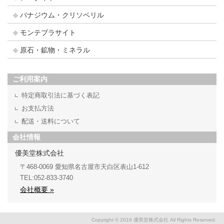
バナジウム・クリソベリル
モンテブラサイト
原石・鉱物・ミネラル
ご利用案内
特定商取引法に基づく表記
お支払方法
配送・送料について
会社情報
優美堂株式会社
〒468-0069
愛知県名古屋市天白区表山1-612
TEL:052-833-3740
会社概要 »
Copyright © 2019 優美堂株式会社 All Rights Reserved.