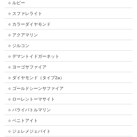
ルビー
スファレライト
カラーダイヤモンド
アクアマリン
ジルコン
デマントイドガーネット
ヨーゴサファイア
ダイヤモンド（タイプ2a）
ゴールドシーンサファイア
ローレントーマサイト
パライバトルマリン
ベニトアイト
ジェレメジェバイト