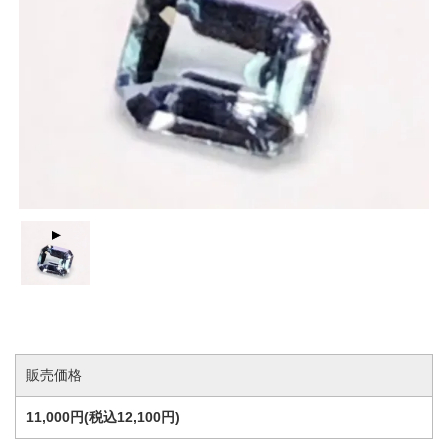
販売価格
11,000円(税込12,100円)