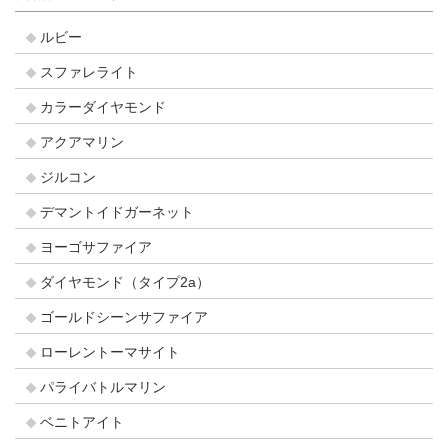
ルビー
スファレライト
カラーダイヤモンド
アクアマリン
ジルコン
デマントイドガーネット
ヨーゴサファイア
ダイヤモンド（タイプ2a）
ゴールドシーンサファイア
ローレントーマサイト
パライバトルマリン
ベニトアイト