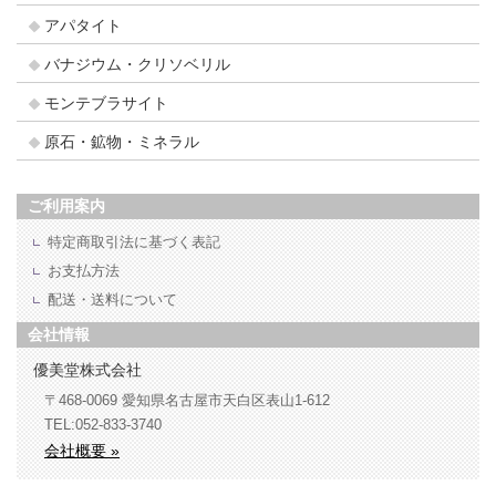
アパタイト
バナジウム・クリソベリル
モンテブラサイト
原石・鉱物・ミネラル
ご利用案内
特定商取引法に基づく表記
お支払方法
配送・送料について
会社情報
優美堂株式会社
〒468-0069
愛知県名古屋市天白区表山1-612
TEL:052-833-3740
会社概要 »