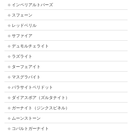
インペリアルトパーズ
スフェーン
レッドベリル
サファイア
デュモルチェライト
ラズライト
ターフェアイト
マスグラバイト
パラサイトペリドット
ダイアスポア（ズルタナイト）
ガーナイト（ジンクスピネル）
ムーンストーン
コバルトガーナイト