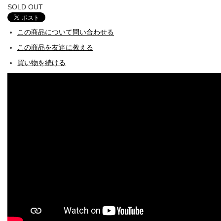
SOLD OUT
この商品について問い合わせる
この商品を友達に教える
買い物を続ける