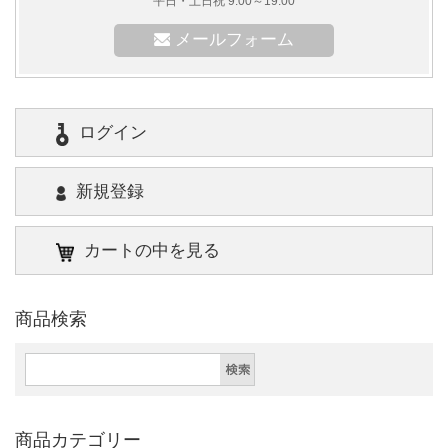
平日・土日祝 9:00～19:00
メールフォーム
ログイン
新規登録
カートの中を見る
商品検索
商品カテゴリー