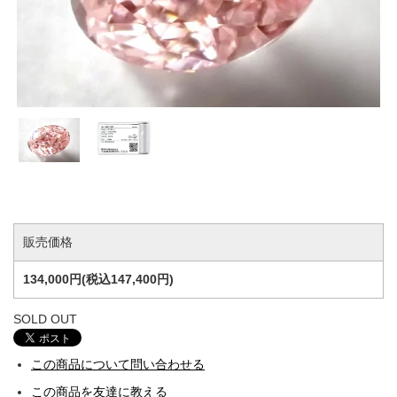
販売価格
134,000円(税込147,400円)
SOLD OUT
この商品について問い合わせる
この商品を友達に教える