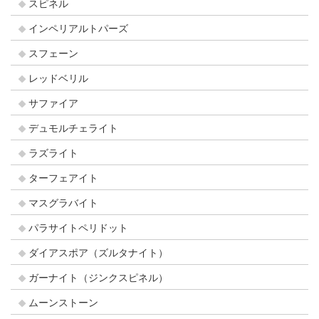
スピネル
インペリアルトパーズ
スフェーン
レッドベリル
サファイア
デュモルチェライト
ラズライト
ターフェアイト
マスグラバイト
パラサイトペリドット
ダイアスポア（ズルタナイト）
ガーナイト（ジンクスピネル）
ムーンストーン