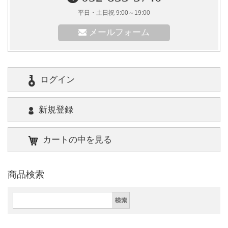
平日・土日祝 9:00～19:00
メールフォーム
ログイン
新規登録
カートの中を見る
商品検索