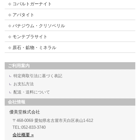
コバルトガーナイト
アパタイト
バナジウム・クリソベリル
モンテブラサイト
原石・鉱物・ミネラル
ご利用案内
特定商取引法に基づく表記
お支払方法
配送・送料について
会社情報
優美堂株式会社
〒468-0069
愛知県名古屋市天白区表山1-612
TEL:052-833-3740
会社概要 »