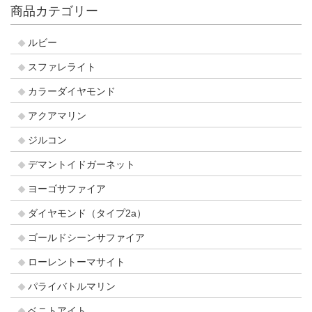
商品カテゴリー
ルビー
スファレライト
カラーダイヤモンド
アクアマリン
ジルコン
デマントイドガーネット
ヨーゴサファイア
ダイヤモンド（タイプ2a）
ゴールドシーンサファイア
ローレントーマサイト
パライバトルマリン
ベニトアイト