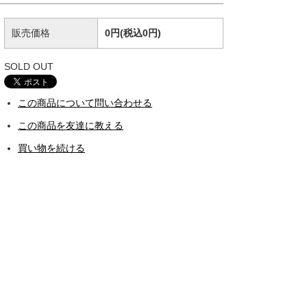
販売価格
0円(税込0円)
SOLD OUT
この商品について問い合わせる
この商品を友達に教える
買い物を続ける