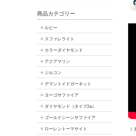
商品カテゴリー
ルビー
スファレライト
カラーダイヤモンド
アクアマリン
ジルコン
デマントイドガーネット
ヨーゴサファイア
ダイヤモンド（タイプ2a）
ゴールドシーンサファイア
ローレントーマサイト
《 