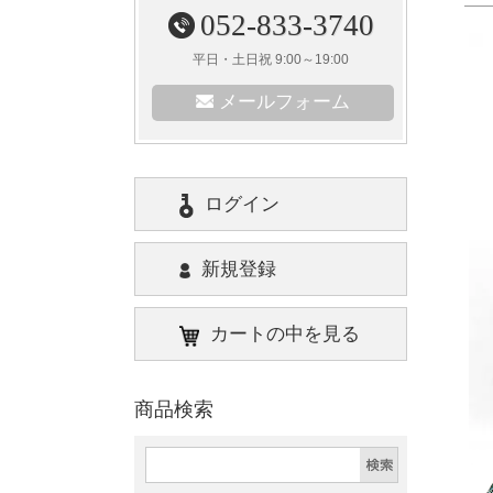
052-833-3740
平日・土日祝 9:00～19:00
メールフォーム
ログイン
新規登録
カートの中を見る
商品検索