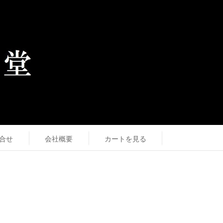
合せ
会社概要
カートを見る