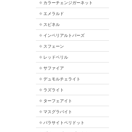
カラーチェンジガーネット
エメラルド
スピネル
インペリアルトパーズ
スフェーン
レッドベリル
サファイア
デュモルチェライト
ラズライト
ターフェアイト
マスグラバイト
パラサイトペリドット