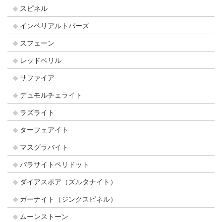
スピネル
インペリアルトパーズ
スフェーン
レッドベリル
サファイア
デュモルチェライト
ラズライト
ターフェアイト
マスグラバイト
パラサイトペリドット
ダイアスポア（ズルタナイト）
ガーナイト（ジンクスピネル）
ムーンストーン