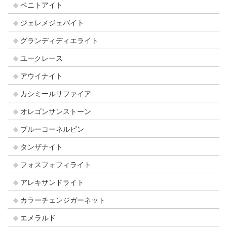
ベニトアイト
ジェレメジェバイト
グランディディエライト
ユークレース
アウイナイト
カシミールサファイア
オレゴンサンストーン
ブルーコーネルピン
タンザナイト
フォスフォフィライト
アレキサンドライト
カラーチェンジガーネット
エメラルド