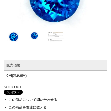
販売価格
0円(税込0円)
SOLD OUT
この商品について問い合わせる
この商品を友達に教える