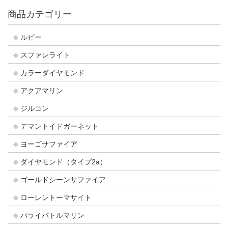
商品カテゴリー
ルビー
スファレライト
カラーダイヤモンド
アクアマリン
ジルコン
デマントイドガーネット
ヨーゴサファイア
ダイヤモンド（タイプ2a）
ゴールドシーンサファイア
ローレントーマサイト
パライバトルマリン