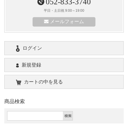
052-833-3740
平日・土日祝 9:00～19:00
メールフォーム
ログイン
新規登録
カートの中を見る
商品検索