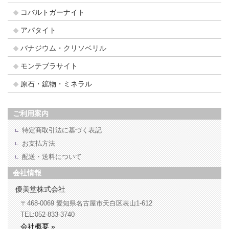
コバルトガーナイト
アパタイト
バナジウム・クリソベリル
モンテブラサイト
原石・鉱物・ミネラル
ご利用案内
特定商取引法に基づく表記
お支払方法
配送・送料について
会社情報
優美堂株式会社
〒468-0069
愛知県名古屋市天白区表山1-612
TEL:052-833-3740
会社概要 »